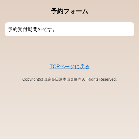
予約フォーム
予約受付期間外です。
TOPページに戻る
Copyright(c) 真宗高田派本山専修寺 All Rights Reserved.