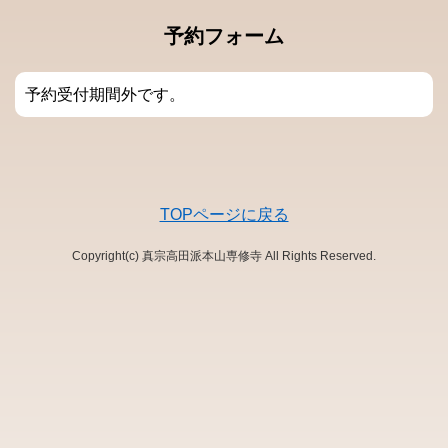
予約フォーム
予約受付期間外です。
TOPページに戻る
Copyright(c) 真宗高田派本山専修寺 All Rights Reserved.